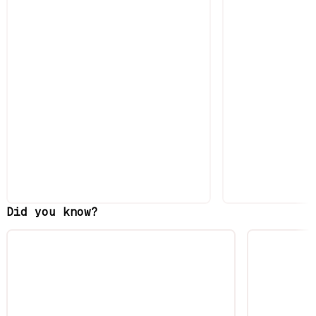
Did you know?