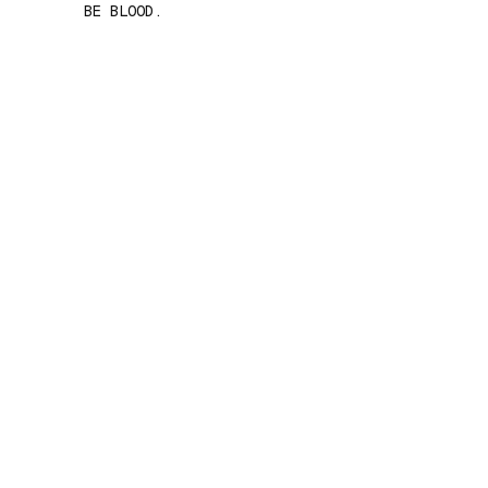
BE BLOOD.