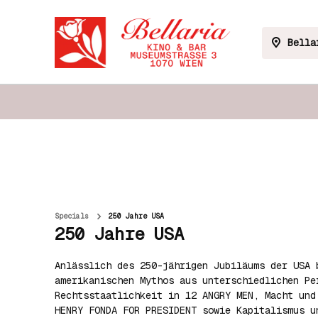
Bella
Specials
250 Jahre USA
250 Jahre USA
Anlässlich des 250-jährigen Jubiläums der USA 
amerikanischen Mythos aus unterschiedlichen Pe
Rechtsstaatlichkeit in 12 ANGRY MEN, Macht und
HENRY FONDA FOR PRESIDENT sowie Kapitalismus u